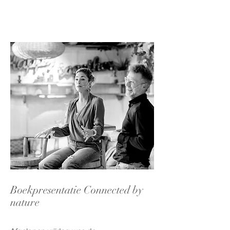
Boekpresentatie Connected by
nature