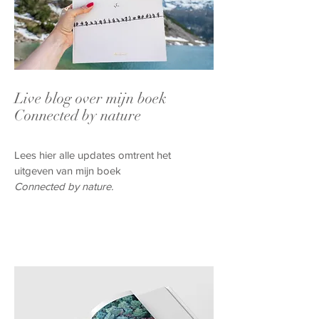
Live blog over mijn boek
Connected by nature
Lees hier alle updates omtrent het
uitgeven van mijn boek
Connected by nature.