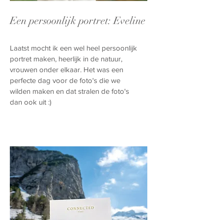
Een persoonlijk portret: Eveline
Laatst mocht ik een wel heel persoonlijk
portret maken, heerlijk in de natuur,
vrouwen onder elkaar. Het was een
perfecte dag voor de foto's die we
wilden maken en dat stralen de foto's
dan ook uit :)