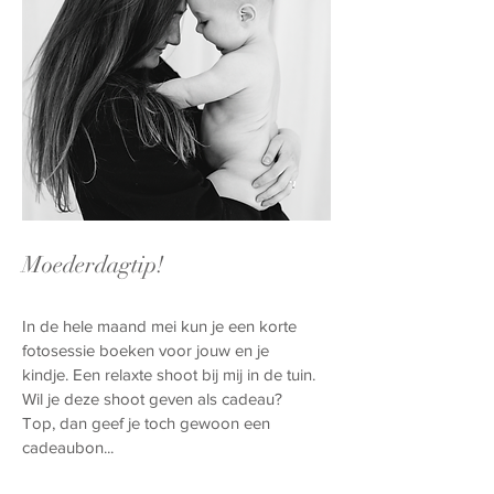
Moederdagtip!
In de hele maand mei kun je een korte
fotosessie boeken voor jouw en je
kindje. Een relaxte shoot bij mij in de tuin.
Wil je deze shoot geven als cadeau?
Top, dan geef je toch gewoon een
cadeaubon...