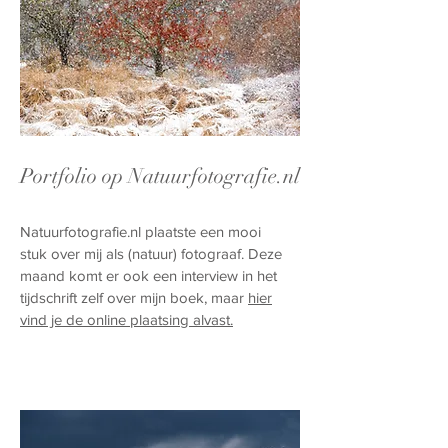
Portfolio op Natuurfotografie.nl
Natuurfotografie.nl plaatste een mooi
stuk over mij als (natuur) fotograaf. Deze
maand komt er ook een interview in het
tijdschrift zelf over mijn boek, maar
hier
vind je de online plaatsing alvast.