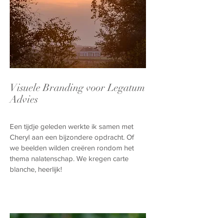
Visuele Branding voor Legatum
Advies
Een tijdje geleden werkte ik samen met
Cheryl aan een bijzondere opdracht. Of
we beelden wilden creëren rondom het
thema nalatenschap. We kregen carte
blanche, heerlijk!