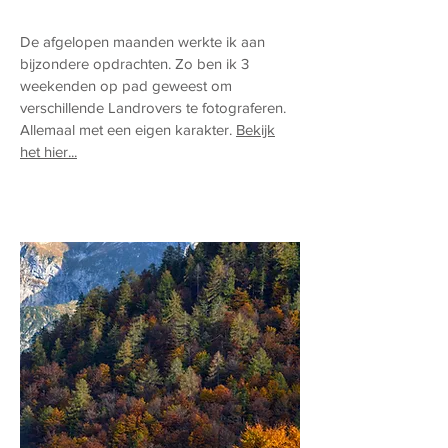
De afgelopen maanden werkte ik aan
bijzondere opdrachten. Zo ben ik 3
weekenden op pad geweest om
verschillende Landrovers te fotograferen.
Allemaal met een eigen karakter.
Bekijk
het hier...