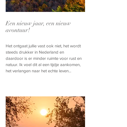
Een nieuw jaar, een nieuw
avontuur!
Het ontgaat jullie vast ook niet, het wordt
steeds drukker in Nederland en
daardoor is er minder ruimte voor rust en
natuur. Ik voel dit al een tijdje aankomen,
het verlangen naar het echte leven...