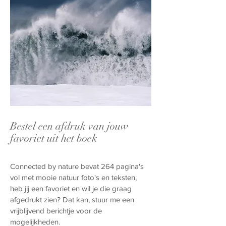
Bestel een afdruk van jouw
favoriet uit het boek
Connected by nature bevat 264 pagina's
vol met mooie natuur foto's en teksten,
heb jij een favoriet en wil je die graag
afgedrukt zien? Dat kan, stuur me een
vrijblijvend berichtje voor de
mogelijkheden.