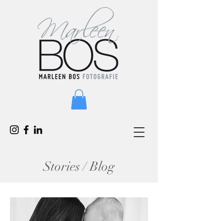
Stories / Blog