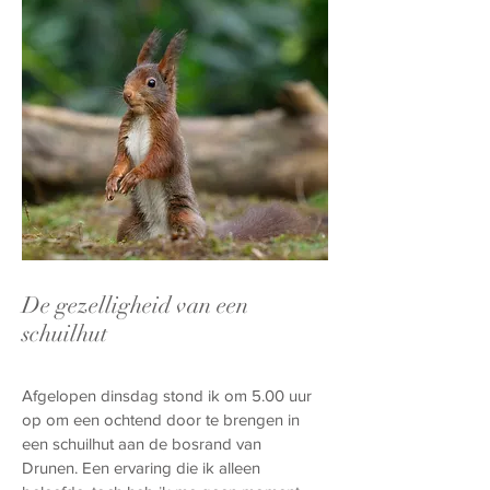
De gezelligheid van een
schuilhut
Afgelopen dinsdag stond ik om 5.00 uur
op om een ochtend door te brengen in
een schuilhut aan de bosrand van
Drunen. Een ervaring die ik alleen