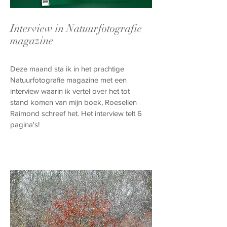
Interview in Natuurfotografie
magazine
Deze maand sta ik in het prachtige
Natuurfotografie magazine met een
interview waarin ik vertel over het tot
stand komen van mijn boek, Roeselien
Raimond schreef het. Het interview telt 6
pagina's!