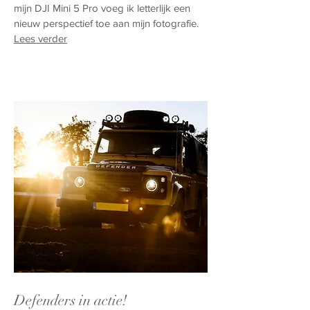
mijn DJI Mini 5 Pro voeg ik letterlijk een
nieuw perspectief toe aan mijn fotografie.
Lees verder
Defenders in actie!