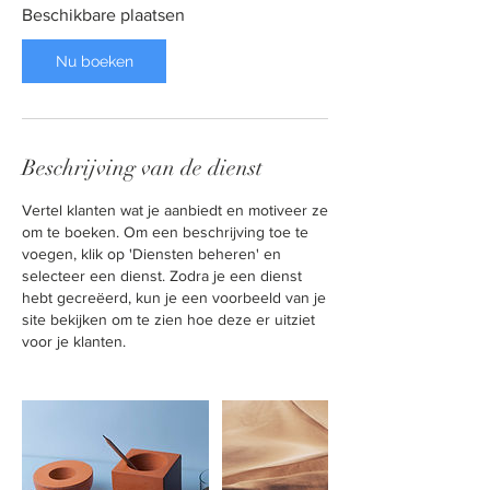
Beschikbare plaatsen
Nu boeken
Beschrijving van de dienst
Vertel klanten wat je aanbiedt en motiveer ze
om te boeken. Om een beschrijving toe te
voegen, klik op 'Diensten beheren' en
selecteer een dienst. Zodra je een dienst
hebt gecreëerd, kun je een voorbeeld van je
site bekijken om te zien hoe deze er uitziet
voor je klanten.