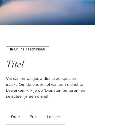
Online beschikbaar
Titel
Vat samen wat jouw dienst zo speciaal
maakt. Om de ondertitel van een dienst te
bewerken, klik je op 'Diensten beheren' en
selecteer je een dienst.
Duur
Prijs
Locatie